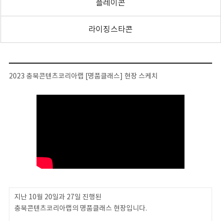
플레이콘
라이징스타콘
2023 충북콘텐츠코리아랩 [명품클래스] 현장 스케치
지난 10월 20일과 27일 진행된
충북콘텐츠코리아랩의 명품클래스 현장입니다.