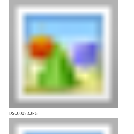
DSC00083.JPG