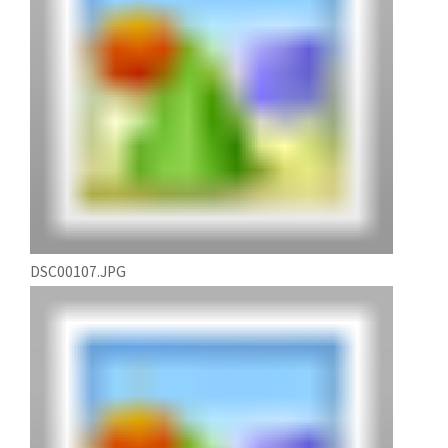
DSC00107.JPG