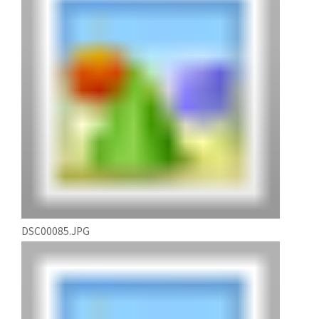
DSC00085.JPG