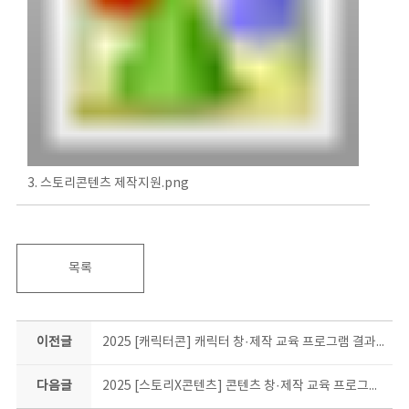
3. 스토리콘텐츠 제작지원.png
목록
이전글
2025 [캐릭터콘] 캐릭터 창·제작 교육 프로그램 결과물 소개
다음글
2025 [스토리X콘텐츠] 콘텐츠 창·제작 교육 프로그램 결과물 소개