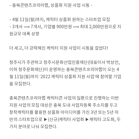
- 충북콘텐츠코리아랩, 상품화 지원 사업 시동 -
- 4월 11일(월)까지, 캐릭터 상품화 원하는 스타트업 모집
- 3개사 ⟹ 7개사, 기업별 900만원 ⟹ 최대 2,000만원으로 지
원규모 대폭 상향
더 세고, 더 강력해진 캐릭터 지원 사업이 시동을 걸었다!
청주시가 주관하고 청주시문화산업진흥재단(대표이사 박상언,
이하 청주문화재단)이 운영하는 충북콘텐츠코리아랩이 오는 4
월 11일(월)까지 ‘2022 캐릭터 상품화 지원 사업’에 참여할 기업
을 모집한다.
충북콘텐츠코리아랩 캐릭터콘 사업의 일환으로 진행하는 이번
지원 사업의 모집 대상은 충북 도내 사업자등록 주소지를 두고
창작캐릭터를 활용한 상품화 아이디어를 가진 3년 또는 5년 미
만의 스타트업으로 ▶(신규)캐릭터 사업화 ▶캐릭터 고도화, 두
가지 분야로 나눠 모집한다.