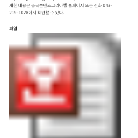
세한 내용은 충북콘텐츠코리아랩 홈페이지 또는 전화 043-
219-1028에서 확인할 수 있다.
파일