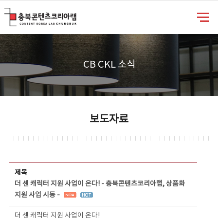
충북콘텐츠코리아랩
CB CKL 소식
보도자료
보도자료 상세보기 - 제목, 담당부서, 담당자, 담당연락처, 내용, 첨부파일 정보 제공
제목
더 센 캐릭터 지원 사업이 온다! - 충북콘텐츠코리아랩, 상품화
지원 사업 시동 -
더 센 캐릭터 지원 사업이 온다!