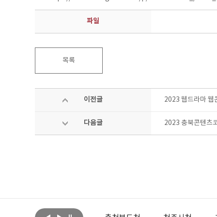
파일
목록
이전글
2023 웹드라마 
다음글
2023 충북콘텐츠