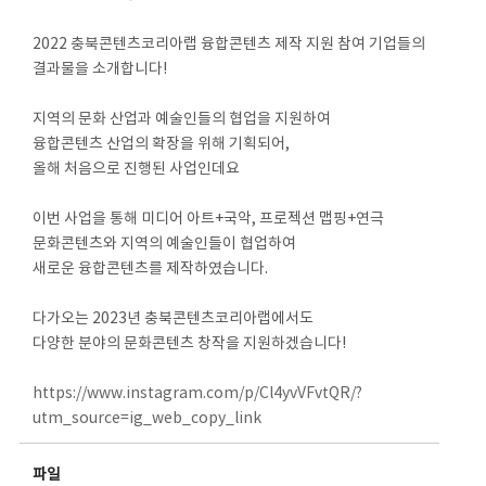
2022 충북콘텐츠코리아랩 융합콘텐츠 제작 지원 참여 기업들의
결과물을 소개합니다!
지역의 문화 산업과 예술인들의 협업을 지원하여
융합콘텐츠 산업의 확장을 위해 기획되어,
올해 처음으로 진행된 사업인데요
이번 사업을 통해 미디어 아트+국악, 프로젝션 맵핑+연극
문화콘텐츠와 지역의 예술인들이 협업하여
새로운 융합콘텐츠를 제작하였습니다.
다가오는 2023년 충북콘텐츠코리아랩에서도
다양한 분야의 문화콘텐츠 창작을 지원하겠습니다!
https://www.instagram.com/p/Cl4yvVFvtQR/?
utm_source=ig_web_copy_link
파일