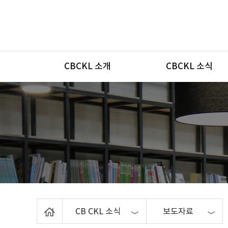
메뉴
CBCKL 소개
CBCKL 소식
Home
CB CKL 소식
보도자료