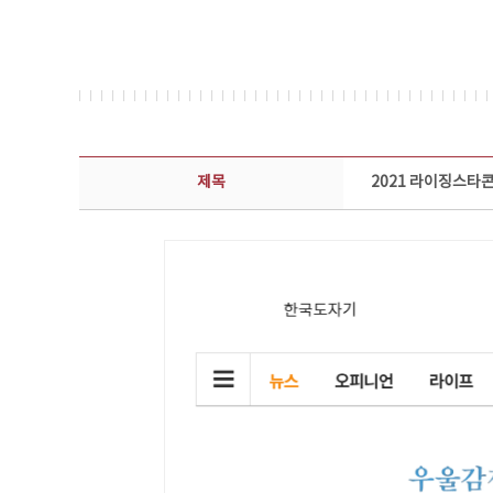
보도자료 상세보기 - 제목, 담당부서, 담당자, 담당연락처, 내용, 첨부파일 정보 제공
제목
2021 라이징스타콘 