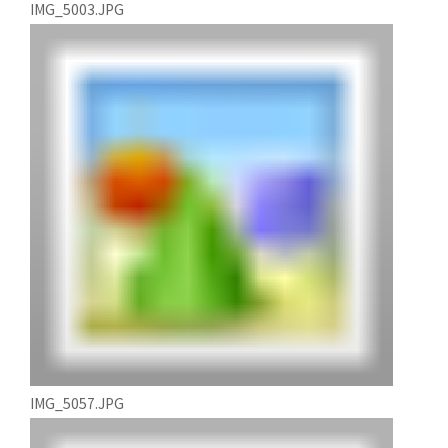
IMG_5003.JPG
IMG_5057.JPG