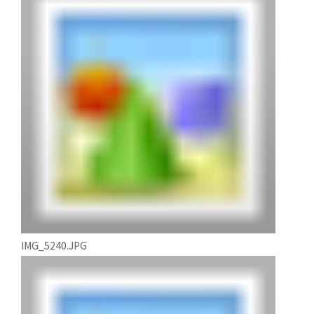
IMG_5240.JPG