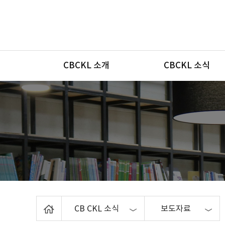
메뉴
CBCKL 소개
CBCKL 소식
Home
CB CKL 소식
보도자료