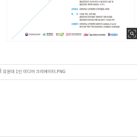
유원대 1인 미디어 크리에이터.PNG