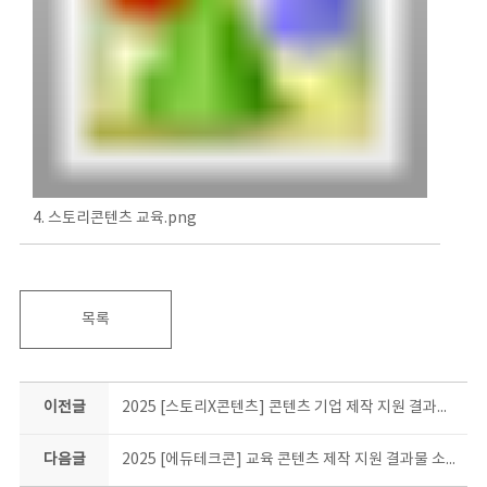
4. 스토리콘텐츠 교육.png
목록
이전글
2025 [스토리X콘텐츠] 콘텐츠 기업 제작 지원 결과물 소개
다음글
2025 [에듀테크콘] 교육 콘텐츠 제작 지원 결과물 소개