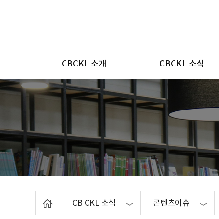
메뉴
CBCKL 소개
CBCKL 소식
Home
CB CKL 소식
콘텐츠이슈