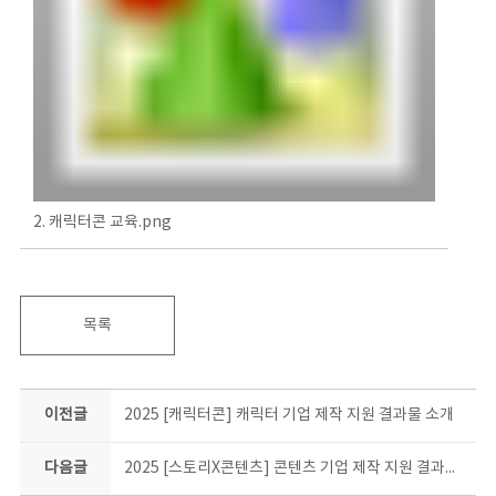
2. 캐릭터콘 교육.png
목록
이전글
2025 [캐릭터콘] 캐릭터 기업 제작 지원 결과물 소개
다음글
2025 [스토리X콘텐츠] 콘텐츠 기업 제작 지원 결과물 소개