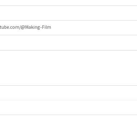
utube.com/@Making-Film