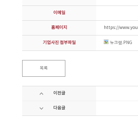
이메일
홈페이지
https://www.yo
기업사진 첨부파일
뉴크랲.PNG
목록
이전글
다음글