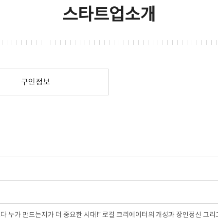
스타트업소개
구인정보
다 누가 만드는지가 더 중요한 시대!” 로컬 크리에이터의 개성과 장인정신 그리