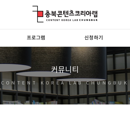
충북콘텐츠코리아랩
프로그램
신청하기
커뮤니티
CONTENT KOREA LAB CHUNGBUK