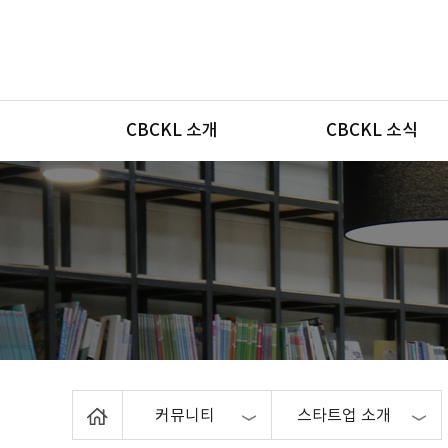
메뉴
CBCKL 소개
CBCKL 소식
Home
커뮤니티
스타트업 소개