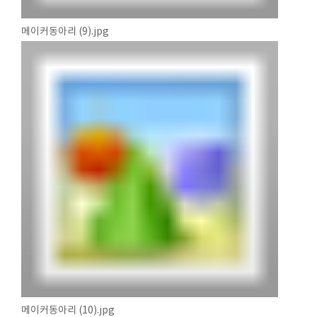
메이커동아리 (9).jpg
메이커동아리 (10).jpg