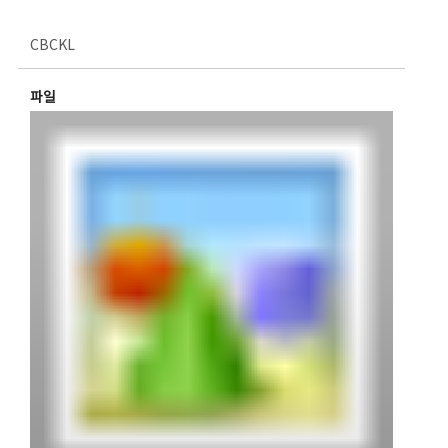
CBCKL
파일