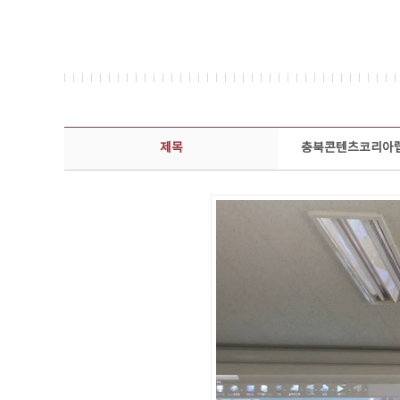
콘텐츠이슈 상세보기 - 제목, 담당부서, 담당자, 담당연락처, 내용, 첨부파일 정보 제공
제목
충북콘텐츠코리아랩