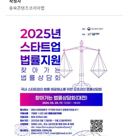
작성자
충북콘텐츠코리아랩