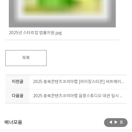
2025년 스타트업 법률지원.jpg
목록
이전글
2025 충북콘텐츠코리아랩 [라이징스타콘] 비트메이킹 비기너 과정 합격자 안내
다음글
2025 충북콘텐츠코리아랩 음향스튜디오 대관 일시 중단 안내
배너모음