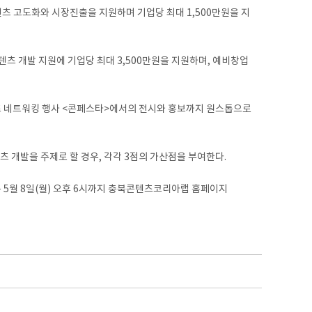
콘텐츠 고도화와 시장진출을 지원하며 기업당 최대 1,500만원을 지
츠 개발 지원에 기업당 최대 3,500만원을 지원하며, 예비창업
츠 네트워킹 행사 <콘페스타>에서의 전시와 홍보까지 원스톱으로
 개발을 주제로 할 경우, 각각 3점의 가산점을 부여한다.
는 5월 8일(월) 오후 6시까지 충북콘텐츠코리아랩 홈페이지