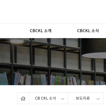
메뉴
CBCKL 소개
CBCKL 소식
Home
CB CKL 소식
보도자료