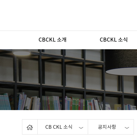
메뉴
CBCKL 소개
CBCKL 소식
Home
CB CKL 소식
공지사항