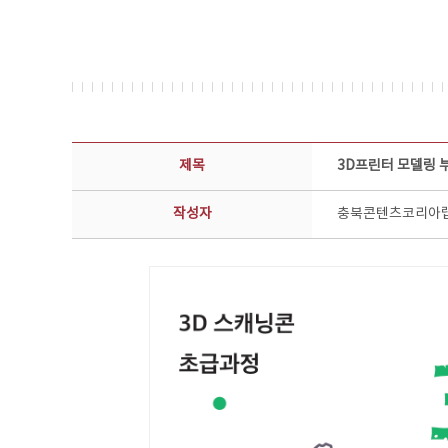
공지사항 상세보기 - 제목, 담당부서, 담당자, 담당연락처, 내용, 첨부파일 정보 제공
제목
3D프린터 모델링 
작성자
충북콘텐츠코리아