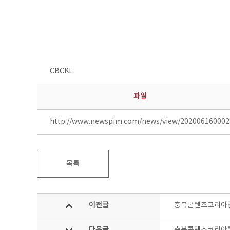
CBCKL
파일
http://www.newspim.com/news/view/202006160002
목록
이전글
충북콘텐츠코리아랩 