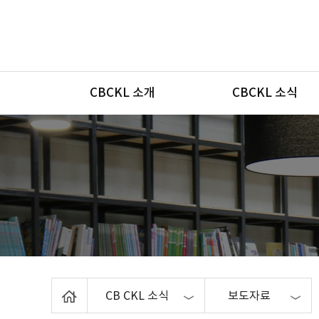
메뉴
CBCKL 소개
CBCKL 소식
Home
CB CKL 소식
보도자료