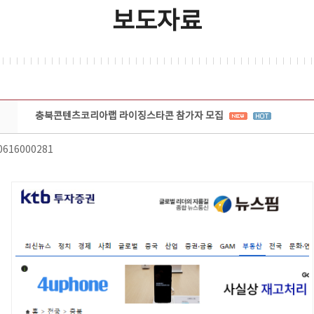
보도자료
충북콘텐츠코리아랩 라이징스타콘 참가자 모집
0616000281