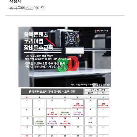
작성자
충북콘텐츠코리아랩