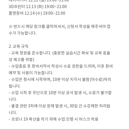
레이저커터 12.12 (월) 19:00~21:00
3D프린터 12.13 (화) 19:00~21:00
촬영장비 12.14 (수) 19:00~21:00
※ 반드시 해당 링크를 클릭하셔서, 신청서 작성을 해주셔야 접
수가 가능합니다.
2. 교육 규칙
- 교육 정원을 준수합니다. (충분한 실습시간 확보 및 교육 효율
성 제고를 위함)
- 수업종료 후 장비서약서 작성시 수료 권한을 드리며, 이후 장비
예약 및 사용이 가능합니다.
- 수업은 정시에 시작하며, 10분 이상 지각시 불참(미수료)처리
됩니다.
- 수업 시작 후 무단으로 10분 이상 공석 발생 시, 수료가 불가합
니다.
- 출결 관련 3차례 이상 문제 발생 시, 30일 간 수강제한 처리됩
니다.
- 코로나 19 확산을 막기 위해 수업 진행 시 마스크 착용