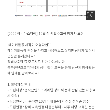
[2022 장비마스터링] 12월 장비 필수교육 참가자 모집
'메이커활동 시작이 어렵다면?'
메이커활동에 관심을 가지고 사용해보고 싶지만 장비가 없어서
군침만 흘리셨나요?
장비사용할 줄 모르셔도 참가 가능합니다.
충북콘텐츠코리아랩의 장비 필수 교육을 통해 당신의 창작활동
에 날개를 달아보세요!
1. 교육과정 안내
- 모집대상 : 충북콘텐츠코리아랩 장비 이용에 관심 있는 자 (14
세 이상)
- 모집인원 : 각 분야별 10명 이내 (온라인 신청 선착순 접수)
- 모집일정 : 장비 교육일정 다음날부터~ 차주 해당 교육일 전날