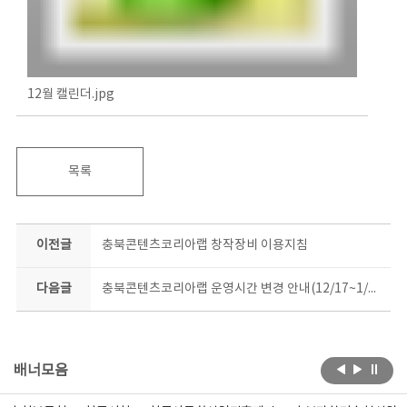
12월 캘린더.jpg
목록
이전글
충북콘텐츠코리아랩 창작장비 이용지침
다음글
충북콘텐츠코리아랩 운영시간 변경 안내(12/17~1/31)
배너모음