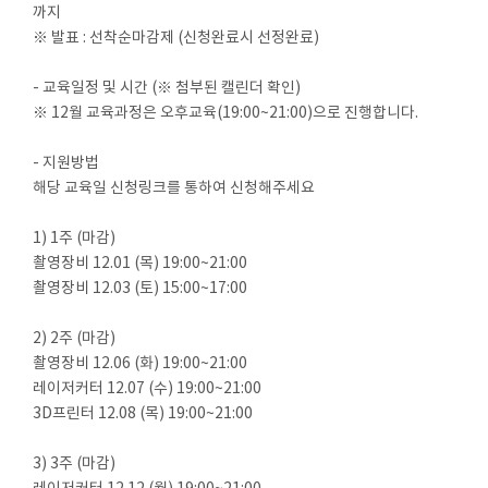
까지
※ 발표 : 선착순마감제 (신청완료시 선정완료)
- 교육일정 및 시간 (※ 첨부된 캘린더 확인)
※ 12월 교육과정은 오후교육(19:00~21:00)으로 진행합니다.
- 지원방법
해당 교육일 신청링크를 통하여 신청해주세요
1) 1주 (마감)
촬영장비 12.01 (목) 19:00~21:00
촬영장비 12.03 (토) 15:00~17:00
2) 2주 (마감)
촬영장비 12.06 (화) 19:00~21:00
레이저커터 12.07 (수) 19:00~21:00
3D프린터 12.08 (목) 19:00~21:00
3) 3주 (마감)