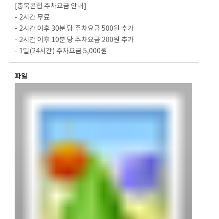
[충북콘랩 주차요금 안내]
- 2시간 무료
- 2시간 이후 30분 당 주차요금 500원 추가
- 2시간 이후 10분 당 주차요금 200원 추가
- 1일(24시간) 주차요금 5,000원
파일