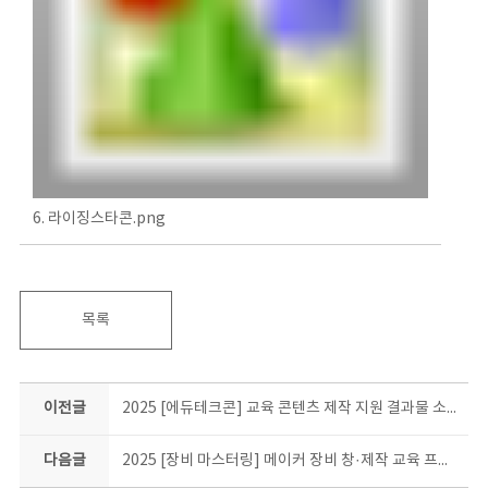
6. 라이징스타콘.png
목록
이전글
2025 [에듀테크콘] 교육 콘텐츠 제작 지원 결과물 소개
다음글
2025 [장비 마스터링] 메이커 장비 창·제작 교육 프로그램 결과물 소개