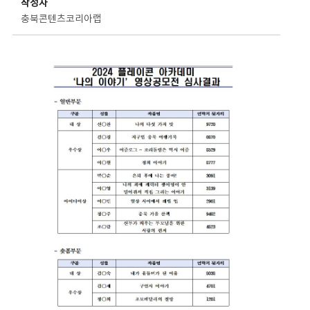
작성자
충북콘텐츠코리아랩