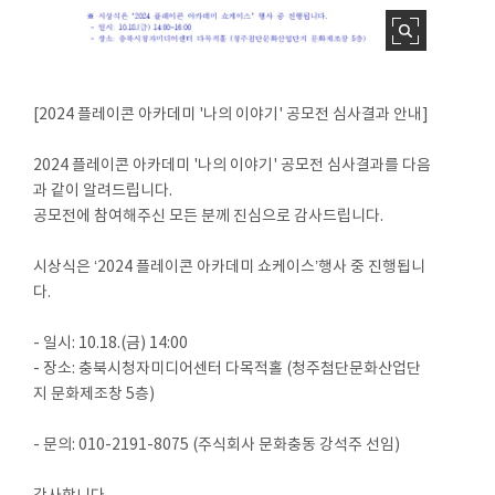
[2024 플레이콘 아카데미 '나의 이야기' 공모전 심사결과 안내]
2024 플레이콘 아카데미 '나의 이야기' 공모전 심사결과를 다음
과 같이 알려드립니다.
공모전에 참여해주신 모든 분께 진심으로 감사드립니다.
시상식은 ‘2024 플레이콘 아카데미 쇼케이스’행사 중 진행됩니
다.
- 일시: 10.18.(금) 14:00
- 장소: 충북시청자미디어센터 다목적홀 (청주첨단문화산업단
지 문화제조창 5층)
- 문의: 010-2191-8075 (주식회사 문화충동 강석주 선임)