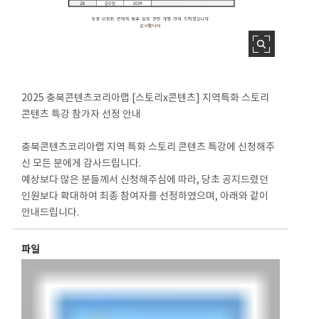
2025 충북콘텐츠코리아랩 [스토리x콘텐츠] 지역특화 스토리
콘텐츠 특강 참가자 선정 안내
충북콘텐츠코리아랩 지역 특화 스토리 콘텐츠 특강에 신청해주
신 모든 분에게 감사드립니다.
예상보다 많은 분들께서 신청해주심에 따라, 당초 공지드렸던
인원보다 확대하여 최종 참여자를 선정하였으며, 아래와 같이
안내드립니다.
파일