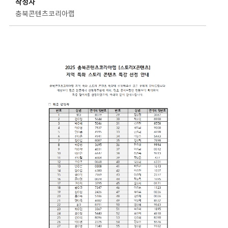
작성자
충북콘텐츠코리아랩