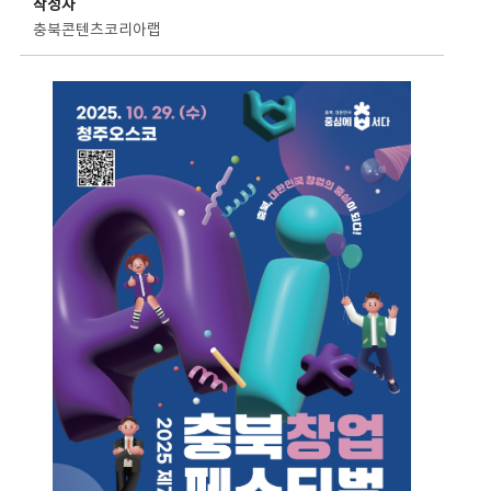
작성자
충북콘텐츠코리아랩