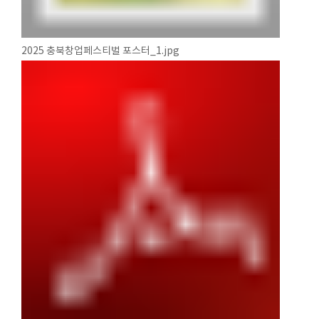
2025 충북창업페스티벌 포스터_1.jpg