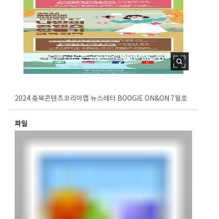
2024 충북콘텐츠코리아랩 뉴스레터 BOOGIE ON&ON 7월호
파일