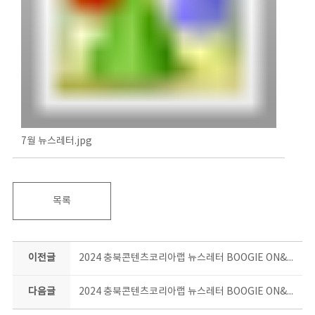
7월 뉴스레터.jpg
목록
이전글
2024 충북콘텐츠코리아랩 뉴스레터 BOOGIE ON&ON 6월호
다음글
2024 충북콘텐츠코리아랩 뉴스레터 BOOGIE ON&ON 8월호