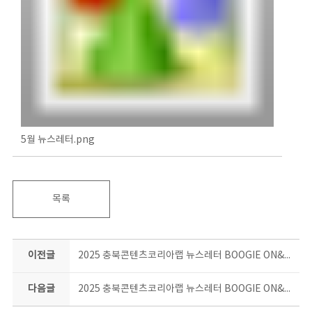
5월 뉴스레터.png
목록
이전글
2025 충북콘텐츠코리아랩 뉴스레터 BOOGIE ON&ON 4월호
다음글
2025 충북콘텐츠코리아랩 뉴스레터 BOOGIE ON&ON 6월호