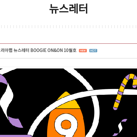
뉴스레터
리아랩 뉴스레터 BOOGIE ON&ON 10월호