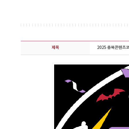
뉴스레터 상세보기 - 제목, 담당부서, 담당자, 담당연락처, 내용, 첨부파일 정보 제공
제목
2025 충북콘텐츠코