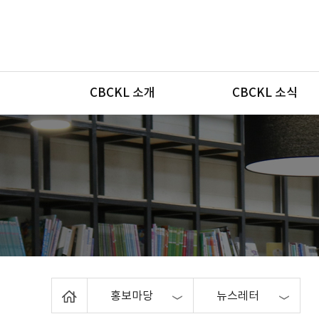
메뉴
CBCKL 소개
CBCKL 소식
Home
홍보마당
뉴스레터