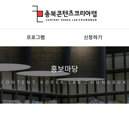
충북콘텐츠코리아랩
프로그램
신청하기
홍보마당
CONTENT KOREA LAB CHUNGBUK