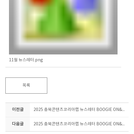
11월 뉴스레터.png
목록
이전글
2025 충북콘텐츠코리아랩 뉴스레터 BOOGIE ON&ON 10월호
다음글
2025 충북콘텐츠코리아랩 뉴스레터 BOOGIE ON&ON 12월호