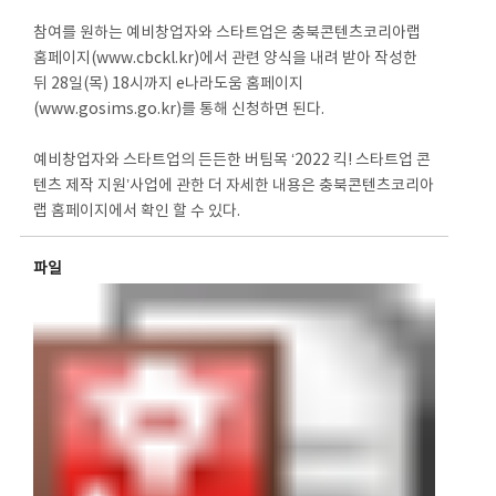
참여를 원하는 예비창업자와 스타트업은 충북콘텐츠코리아랩
홈페이지(www.cbckl.kr)에서 관련 양식을 내려 받아 작성한
뒤 28일(목) 18시까지 e나라도움 홈페이지
(www.gosims.go.kr)를 통해 신청하면 된다.
예비창업자와 스타트업의 든든한 버팀목 ‘2022 킥! 스타트업 콘
텐츠 제작 지원’사업에 관한 더 자세한 내용은 충북콘텐츠코리아
랩 홈페이지에서 확인 할 수 있다.
파일