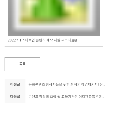
2022 킥! 스타트업 콘텐츠 제작 지원 포스터.jpg
목록
이전글
문화콘텐츠 창작자들을 위한 최적의 창업패키지! 신청하면, 창업한다~
다음글
콘텐츠 창작의 요람 될 교육기관은 어디?! 충북콘텐츠코리아랩 ‘콘텐츠 창작과정’함께 할 교육기관 모집