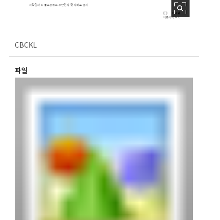
CBCKL
파일