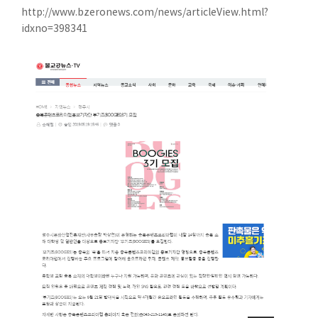
http://www.bzeronews.com/news/articleView.html?
idxno=398341