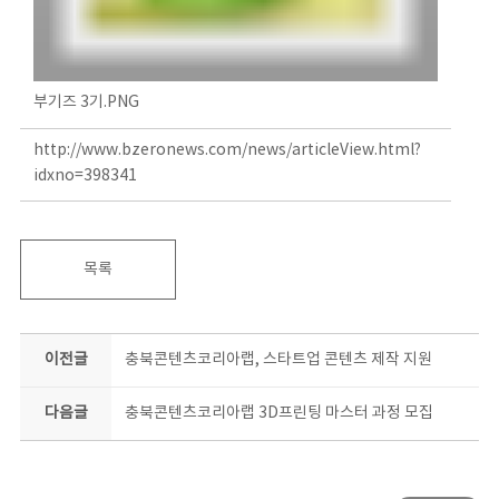
부기즈 3기.PNG
http://www.bzeronews.com/news/articleView.html?
idxno=398341
목록
이전글
충북콘텐츠코리아랩, 스타트업 콘텐츠 제작 지원
다음글
충북콘텐츠코리아랩 3D프린팅 마스터 과정 모집