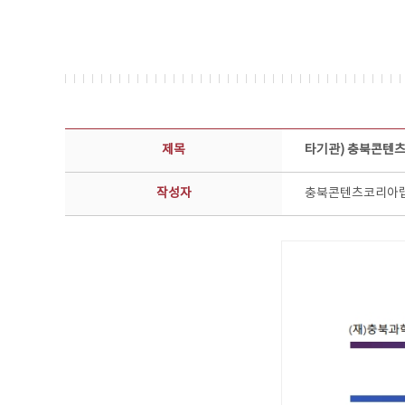
공지사항 상세보기 - 제목, 담당부서, 담당자, 담당연락처, 내용, 첨부파일 정보 제공
제목
타기관) 충북콘텐츠
작성자
충북콘텐츠코리아