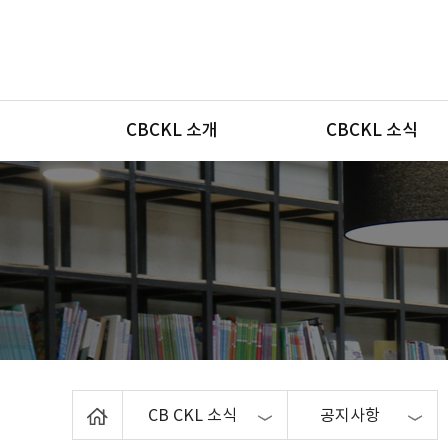
메뉴
CBCKL 소개
CBCKL 소식
Home
CB CKL 소식
공지사항