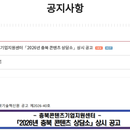
공지사항
기업지원센터「2026년 충북 콘텐츠 상담소」상시 공고
랩