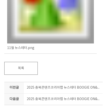
11월 뉴스레터.png
목록
이전글
2025 충북콘텐츠코리아랩 뉴스레터 BOOGIE ON&ON 10월호
다음글
2025 충북콘텐츠코리아랩 뉴스레터 BOOGIE ON&ON 12월호