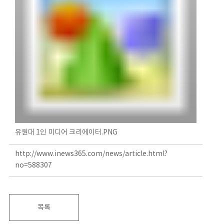
유원대 1인 미디어 크리에이터.PNG
http://www.inews365.com/news/article.html?
no=588307
목록