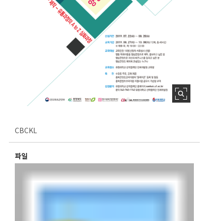
CBCKL
파일