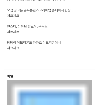
모집 공고는 충북콘텐츠코리아랩 홈페이지 항상
체크체크
인스타, 유튜브 팔로우, 구독도
체크체크
당당이 이모티콘도 카카오 이모티콘에서
체크체크
⠀
파일