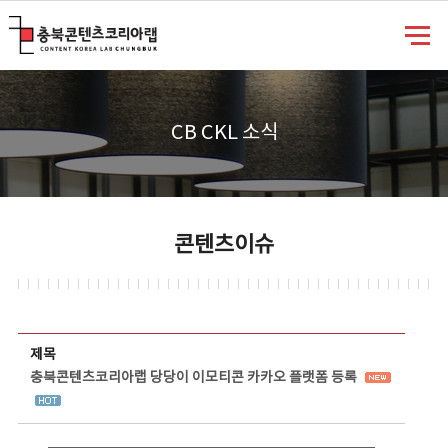
충북콘텐츠코리아랩
CB CKL 소식
콘텐츠이슈
콘텐츠이슈 상세보기 - 제목, 담당부서, 담당자, 담당연락처, 내용, 첨부파일 정보 제공
제목
충북콘텐츠코리아랩 당당이 이모티콘 카카오 플랫폼 등록