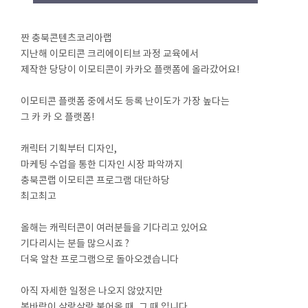
짠 충북콘텐츠코리아랩
지난해 이모티콘 크리에이티브 과정 교육에서
제작한 당당이 이모티콘이 카카오 플랫폼에 올라갔어요!
⠀
이모티콘 플랫폼 중에서도 등록 난이도가 가장 높다는
그 카 카 오 플랫폼!
⠀
캐릭터 기획부터 디자인,
마케팅 수업을 통한 디자인 시장 파악까지
충북콘랩 이모티콘 프로그램 대단하당
최고최고
⠀
올해는 캐릭터콘이 여러분들을 기다리고 있어요
기다리시는 분들 많으시죠 ?
더욱 알찬 프로그램으로 돌아오겠습니다
⠀
아직 자세한 일정은 나오지 않았지만
봄바람이 살랑살랑 불어올 때, 그 때 입니다.