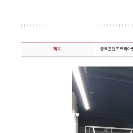
콘텐츠이슈 상세보기 - 제목, 담당부서, 담당자, 담당연락처, 내용, 첨부파일 정보 제공
제목
충북콘텐츠코리아랩