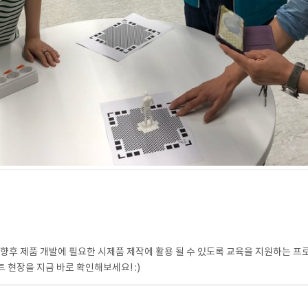
, 향후 제품 개발에 필요한 시제품 제작에 활용 될 수 있도록 교육을 지원하는 프
현장을 지금 바로 확인해보세요! :)