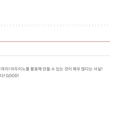
까지! 아두이노를 활용해 만들 수 있는 것이 매우 많다는 사실!
! GOOD!