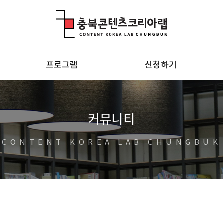
충북콘텐츠코리아랩
프로그램
신청하기
커뮤니티
CONTENT KOREA LAB CHUNGBUK