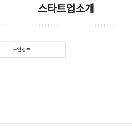
스타트업소개
구인정보