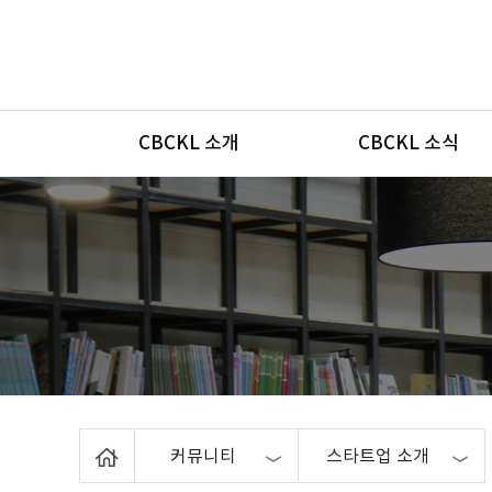
메뉴
CBCKL 소개
CBCKL 소식
Home
커뮤니티
스타트업 소개