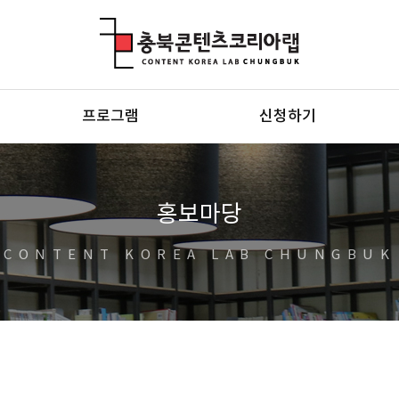
충북콘텐츠코리아랩
프로그램
신청하기
홍보마당
CONTENT KOREA LAB CHUNGBUK