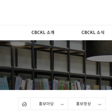
메뉴
CBCKL 소개
CBCKL 소식
Home
홍보마당
홍보영상