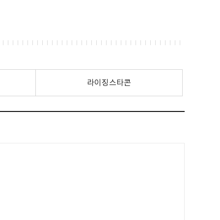
라이징스타콘