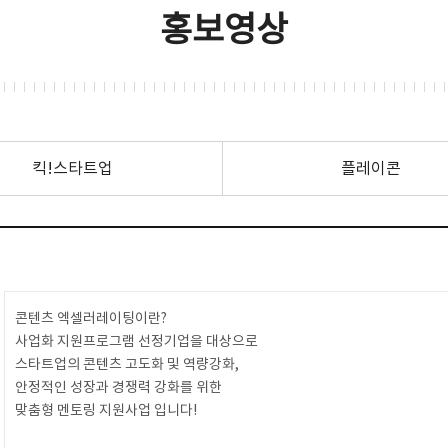
홍보영상
킥!스타트업
플레이콘
콘텐츠 엑셀러레이팅이란?
사업화 지원프로그램 선정기업을 대상으로
스타트업의 콘텐츠 고도화 및 역량강화,
안정적인 성장과 경쟁력 강화를 위한
맞춤형 멘토링 지원사업 입니다!