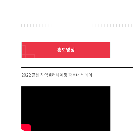
홍보영상
2022 콘텐츠 엑셀러레이팅 파트너스 데이