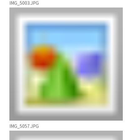
IMG_5003.JPG
IMG_5057.JPG