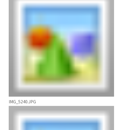
IMG_5240.JPG