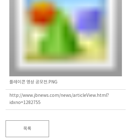
플레이콘 영상 공모전.PNG
http://www.jbnews.com/news/articleView.html?
idxno=1282755
목록