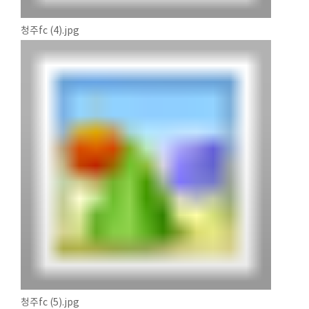
청주fc (4).jpg
청주fc (5).jpg