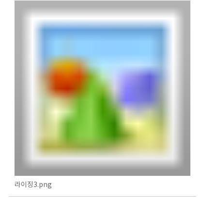
라이징3.png