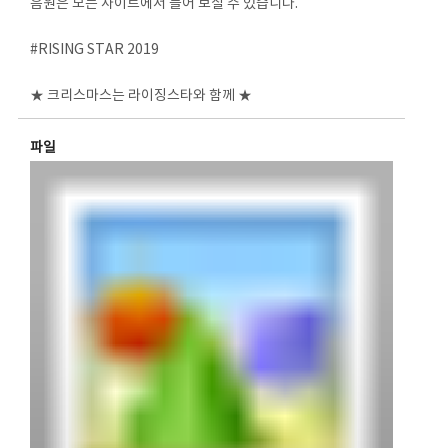
음원은 모든 사이트에서 들어 보실 수 있습니다.
#RISING STAR 2019
★ 크리스마스는 라이징스타와 함께 ★
파일