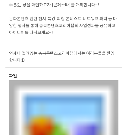
수 있는 장을 마련하고자 [콘페스타]를 개최합니다~!
문화콘텐츠 관련 전시·특강·피칭 콘테스트·네트워크 파티 등 다
양한 행사를 통해 충북콘텐츠코리아랩의 사업성과를 공유하고
아이디어를 나눠보세요~!
언제나 열려있는 충북콘텐츠코리아랩에서는 여러분들을 환영
합니다:D
파일