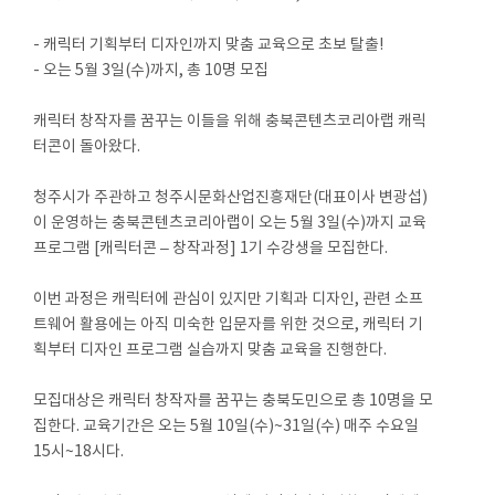
- 캐릭터 기획부터 디자인까지 맞춤 교육으로 초보 탈출!
- 오는 5월 3일(수)까지, 총 10명 모집
캐릭터 창작자를 꿈꾸는 이들을 위해 충북콘텐츠코리아랩 캐릭
터콘이 돌아왔다.
청주시가 주관하고 청주시문화산업진흥재단(대표이사 변광섭)
이 운영하는 충북콘텐츠코리아랩이 오는 5월 3일(수)까지 교육
프로그램 [캐릭터콘 – 창작과정] 1기 수강생을 모집한다.
이번 과정은 캐릭터에 관심이 있지만 기획과 디자인, 관련 소프
트웨어 활용에는 아직 미숙한 입문자를 위한 것으로, 캐릭터 기
획부터 디자인 프로그램 실습까지 맞춤 교육을 진행한다.
모집대상은 캐릭터 창작자를 꿈꾸는 충북도민으로 총 10명을 모
집한다. 교육기간은 오는 5월 10일(수)~31일(수) 매주 수요일
15시~18시다.