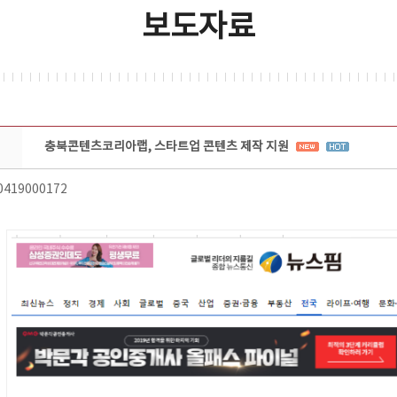
보도자료
충북콘텐츠코리아랩, 스타트업 콘텐츠 제작 지원
0419000172