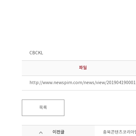
CBCKL
파일
http://www.newspim.com/news/view/201904190001
목록
이전글
충북콘텐츠코리아랩