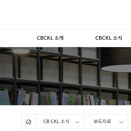
메뉴
CBCKL 소개
CBCKL 소식
Home
CB CKL 소식
보도자료