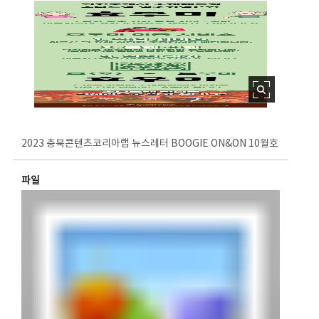
2023 충북콘텐츠코리아랩 뉴스레터 BOOGIE ON&ON 10월호
파일