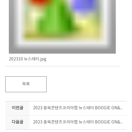
202310 뉴스레터.jpg
목록
이전글
2023 충북콘텐츠코리아랩 뉴스레터 BOOGIE ON&ON 9월호
다음글
2023 충북콘텐츠코리아랩 뉴스레터 BOOGIE ON&ON 11월호