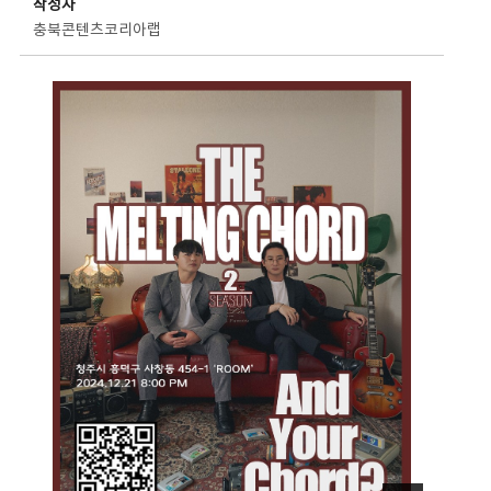
작성자
충북콘텐츠코리아랩