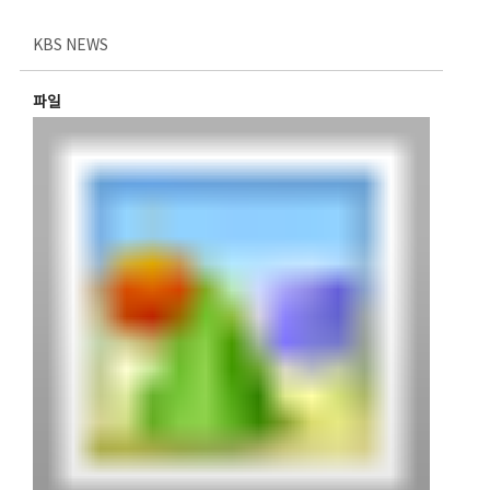
KBS NEWS
파일