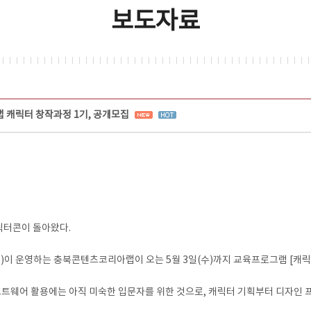
보도자료
캐릭터 창작과정 1기, 공개모집
릭터콘이 돌아왔다.
 운영하는 충북콘텐츠코리아랩이 오는 5월 3일(수)까지 교육프로그램 [캐릭터
프트웨어 활용에는 아직 미숙한 입문자를 위한 것으로, 캐릭터 기획부터 디자인 