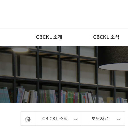
메뉴
CBCKL 소개
CBCKL 소식
Home
CB CKL 소식
보도자료