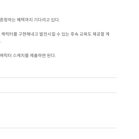
 증정하는 혜택까지 기다리고 있다.
 캐릭터를 구현해내고 발전시킬 수 있는 후속 교육도 제공할 계
.
로 캐릭터 스케치를 제출하면 된다.