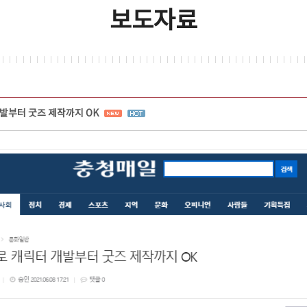
보도자료
발부터 굿즈 제작까지 OK