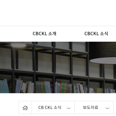
메뉴
CBCKL 소개
CBCKL 소식
Home
CB CKL 소식
보도자료