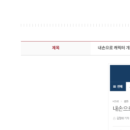
보도자료 상세보기 - 제목, 담당부서, 담당자, 담당연락처, 내용, 첨부파일 정보 제공
제목
내손으로 캐릭터 개